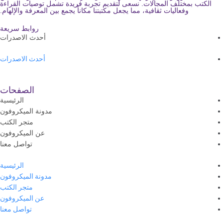
الكتب بمختلف المجالات. نسعى لتقديم تجربة فريدة تشمل توصيات القراءة
وفعاليات ثقافية، مما يجعل مكتبتنا مكاناً يجمع بين المعرفة والإلهام.
روابط سريعة
أحدث الاصدرات
أحدث الاصدرات
الصفحات
الرئيسية
مدونة الميكروفون
متجر الكتب
عن الميكروفون
تواصل معنا
الرئيسية
مدونة الميكروفون
متجر الكتب
عن الميكروفون
تواصل معنا