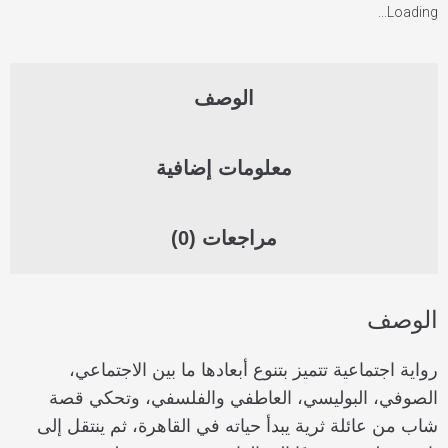
Loading...
الوصف
معلومات إضافية
مراجعات (0)
الوصف
رواية اجتماعية تتميز بتنوع أبعادها ما بين الاجتماعي،
الصوفي، البوليسي، العاطفي والفلسفي، وتحكي قصة
شاب من عائلة ثرية يبدأ حياته في القاهرة، ثم ينتقل إلى