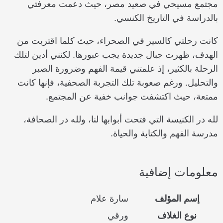
مجتمع مسيحي في صعيد مصر، حيث دعمت معرفتي
بالدراسة في التاريخ الكنسي.
كانت رحلتي كالسير في الصحراء، حيث كلما اقتربت من
الهدف، ظهرت جبال جديدة يجب عبورها. لكنني أدين لتلك
الرحلة بالكثير، إذ علمتني قيمة الفهم وضرورة الصبر
والتحليل. ورغم صعوبة تلك التجربة الصحفية، فإنها كانت
ممتعة، حيث اكتشفت جوانب خفية عن المجتمع.
لله در الكنيسة التي فتحت أبوابها لنا، ولله در الصحافة،
مدرسة الفهم والكتابة والحياة.
معلومات إضافية
إسم المؤلف
سارة علام
نوع الغلاف
ورقي