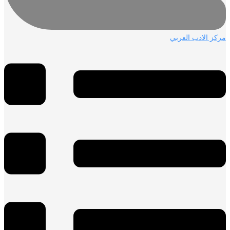
ز الادب العربي