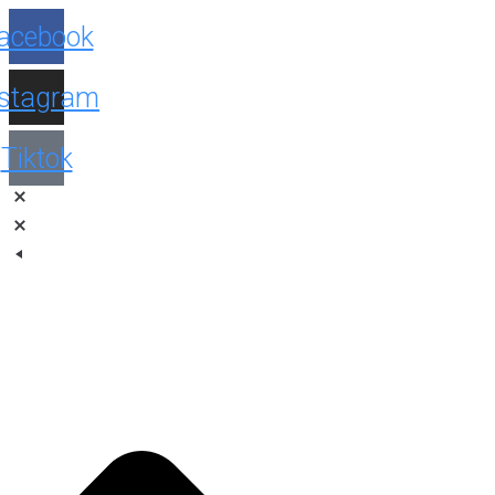
Facebook
Instagram
Tiktok