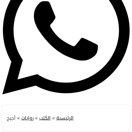
الرئيسية
»
الكتب
»
روايات
»
أجيج