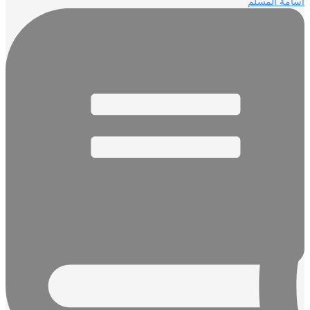
مة المسلم