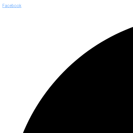
Facebook