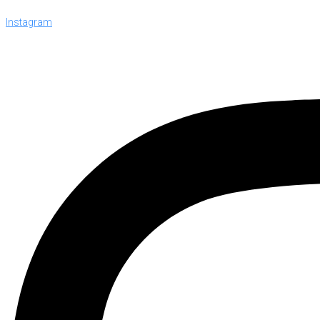
Instagram