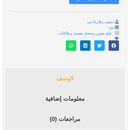
ديمون زهاريادس
دون
علم نفس وصحة نفسية وعلاقات
الوصف
معلومات إضافية
مراجعات (0)