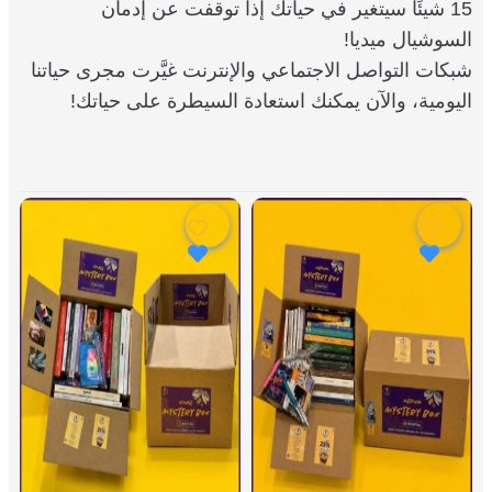
15 شيئًا سيتغير في حياتك إذا توقفت عن إدمان
السوشيال ميديا!
شبكات التواصل الاجتماعي والإنترنت غيَّرت مجرى حياتنا
اليومية، والآن يمكنك استعادة السيطرة على حياتك!