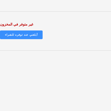
غير متوفر في المخزون