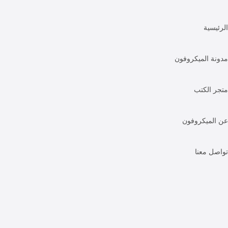
الرئيسية
مدونة الميكروفون
متجر الكتب
عن الميكروفون
تواصل معنا