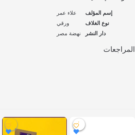
إسم المؤلف
علاء عمر
نوع الغلاف
ورقي
دار النشر
نهضة مصر
المراجعات