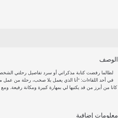
الوصف
لطالما رفضت كتابة مذكراتي أو سرد تفاصيل رحلتي الشخصية
في أحد اللقاءات: “أنا الذي يعمل بلا صخب، رحلة من عمل مست
كانا من أبرز من قد يكتبها لي بمهارة كبيرة ومكانة رفيعة. ومع
معلومات إضافية