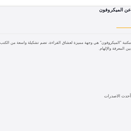
عن الميكروفون
مكتبة "الميكروفون" هي وجهة مميزة لعشاق القراءة، تضم تشكيلة واسعة من الكتب بم
بين المعرفة والإلهام.
أحدث الاصدرات