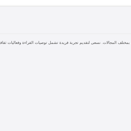
ختلف المجالات. نسعى لتقديم تجربة فريدة تشمل توصيات القراءة وفعاليات ثقافية، 