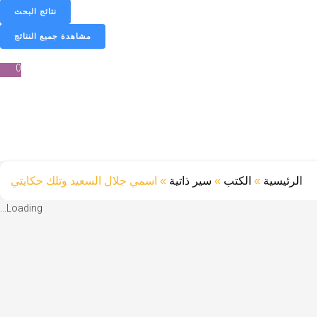
نتائج البحث
مشاهدة جميع النتائج
0
الرئيسية
»
الكتب
»
سير ذاتية
»
اسمي جلال السعيد وتلك حكايتي
Loading...