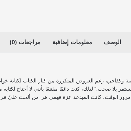
الوصف
معلومات إضافية
مراجعات (0)
 وكفاحي، رغم العروض المتكررة من كبار الكتاب لكتابة خواط
مر بلا صخب.” لذلك، كنت دائمًا مقتنعًا بأنني لا أحتاج لكتا
 مرور الوقت، كانت المبدعة عزة فهمي هي من ألحت عليّ في النه