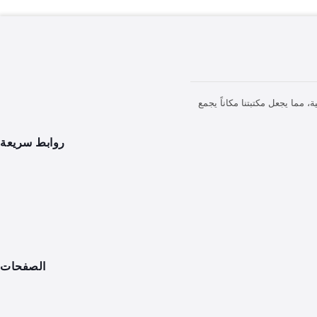
مما يجعل مكتبتنا مكاناً يجمع
روابط سريعة
الصفحات