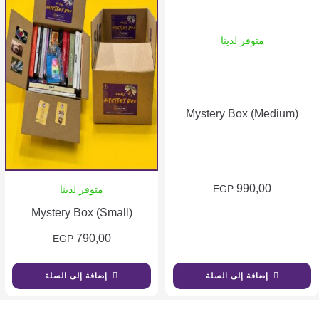
متوفر لدينا
Mystery Box (Medium)
990,00
EGP
متوفر لدينا
Mystery Box (Small)
790,00
EGP
إضافة إلى السلة
إضافة إلى السلة