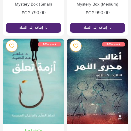
Mystery Box (Small)
Mystery Box (Medium)
790,00
990,00
EGP
EGP
إضافة إلى السلة
إضافة إلى السلة
خصم %10
خصم %10
متوفر لدينا