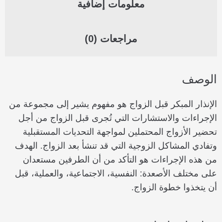
معلومات إضافية
مراجعات (0)
الوصف
الإنذار المبكر قبل الزواج هو مفهوم يشير إلى مجموعة من
الإجراءات والاستشارات التي تُجرى قبل الزواج من أجل
تحضير الأزواج المحتملين لمواجهة التحديات المستقبلية
وتفادي المشاكل الزوجية التي قد تنشأ بعد الزواج. الهدف
من هذه الإجراءات هو التأكد من أن الطرفين مستعدان
على مختلف الأصعدة: النفسية، الاجتماعية، والعملية، قبل
أن يتخذوا خطوة الزواج.