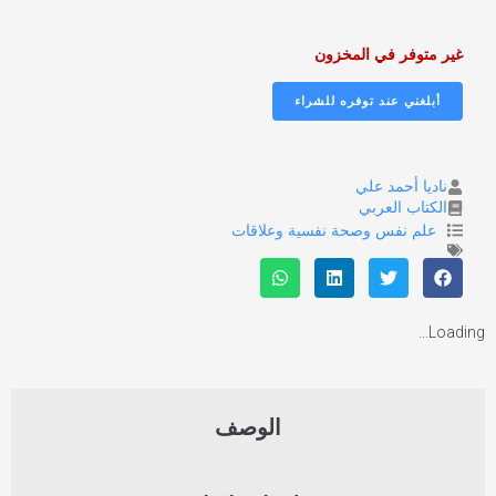
غير متوفر في المخزون
ناديا أحمد علي
الكتاب العربي
علم نفس وصحة نفسية وعلاقات
Loading...
الوصف