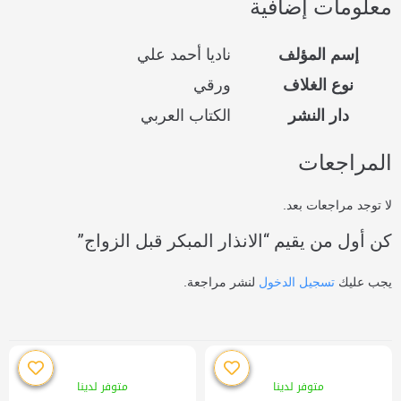
معلومات إضافية
إسم المؤلف
ناديا أحمد علي
نوع الغلاف
ورقي
دار النشر
الكتاب العربي
المراجعات
لا توجد مراجعات بعد.
كن أول من يقيم “الانذار المبكر قبل الزواج”
يجب عليك
تسجيل الدخول
لنشر مراجعة.
متوفر لدينا
متوفر لدينا