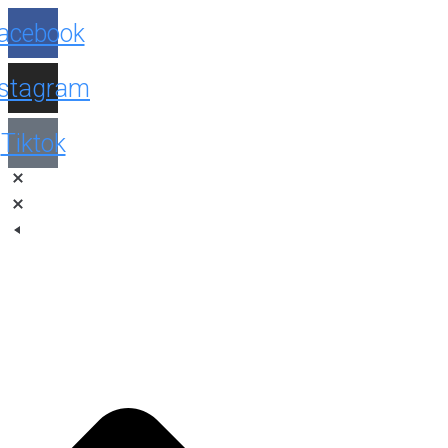
Facebook
Instagram
Tiktok