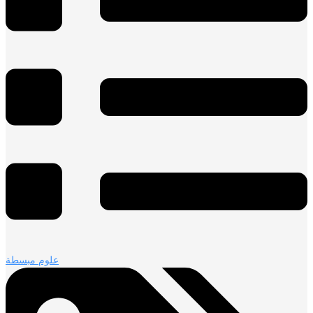
علوم مبسطة