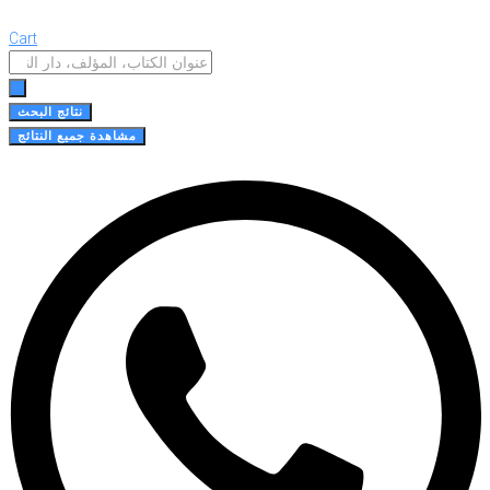
Cart
Search
...
نتائج البحث
مشاهدة جميع النتائج