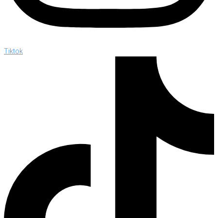
Tiktok