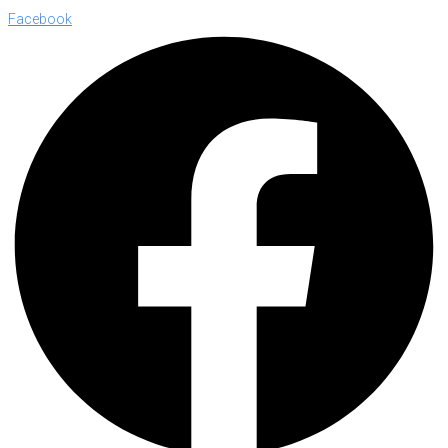
Facebook