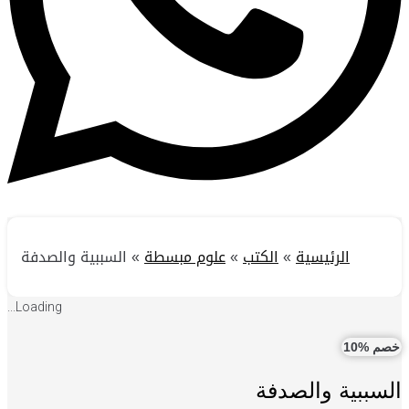
الرئيسية
»
الكتب
»
علوم مبسطة
»
السببية والصدفة
Loading...
خصم %10
السببية والصدفة