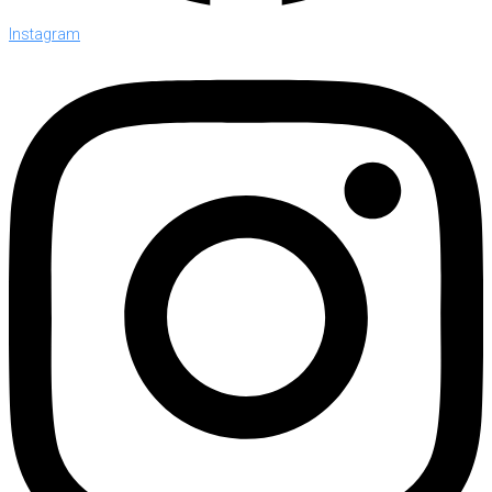
Instagram