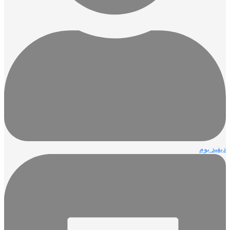
ديفيد بوم