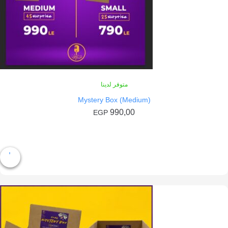
متوفر لدينا
Mystery Box (Medium)
990,00
EGP
إضافة إلى السلة