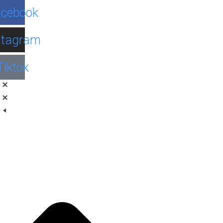
Facebook
Instagram
Tiktok