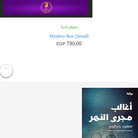
متوفر لدينا
Mystery Box (Small)
790,00
EGP
إضافة إلى السلة