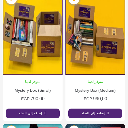
متوفر لدينا
متوفر لدينا
Mystery Box (Small)
Mystery Box (Medium)
790,00
990,00
EGP
EGP
إضافة إلى السلة
إضافة إلى السلة