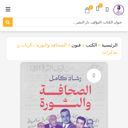
0
0
الرئيسية
»
الكتب
»
فنون
»
الصحافة والثورة: ذكريات و
مذكرات