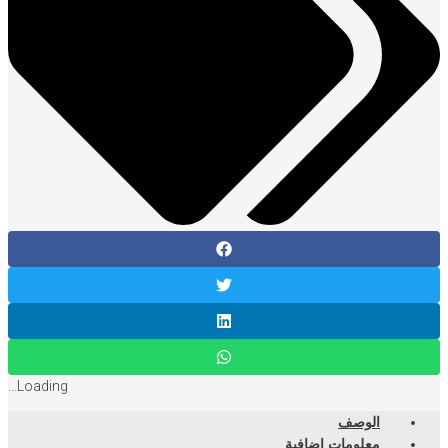
Loading...
الوصف
معلومات إضافية