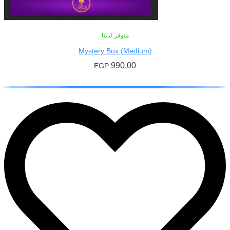
متوفر لدينا
Mystery Box (Medium)
990,00
EGP
إضافة إلى السلة