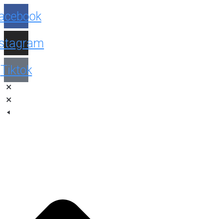
Facebook
Instagram
Tiktok