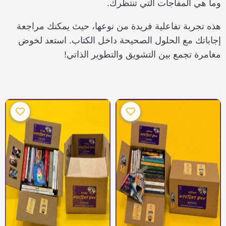
وما هي المفاجآت التي تنتظرك.
هذه تجربة تفاعلية فريدة من نوعها، حيث يمكنك مراجعة
إجاباتك مع الحلول الصحيحة داخل الكتاب. استعد لخوض
مغامرة تجمع بين التشويق والتطوير الذاتي!