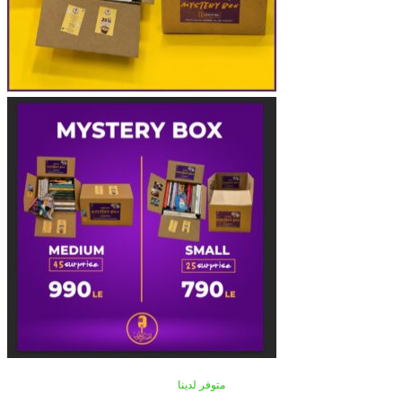
متوفر لدينا