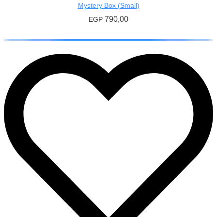
Mystery Box (Small)
790,00
EGP
إضافة إلى السلة