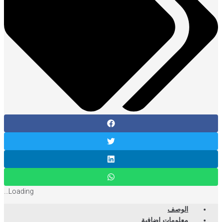
Loading...
الوصف
معلومات إضافية