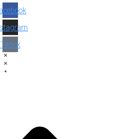
Facebook
Instagram
Tiktok