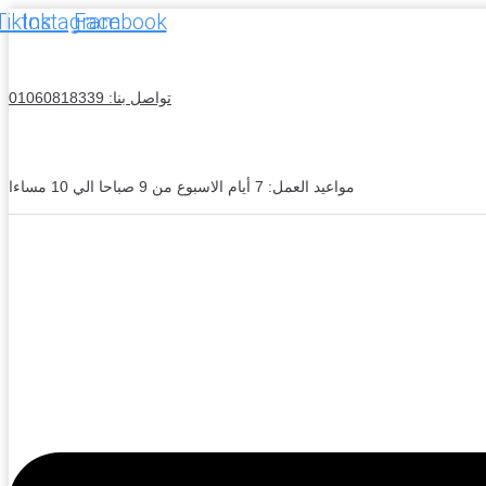
Tiktok
Instagram
Facebook
تواصل بنا: 01060818339
مواعيد العمل: 7 أيام الاسبوع من 9 صباحا الي 10 مساءا