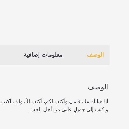
الوصف
معلومات إضافية
الوصف
أنا هنا أمسك قلمي وأكتب لكم، أكتب لكَ ولكِ، أكت
وأكتب إلى جميلٍ عانى من أجل الحب.