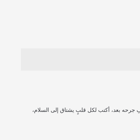
ِ جرحه بعد، أكتب لكل قلبٍ يشتاق إلى السلام،