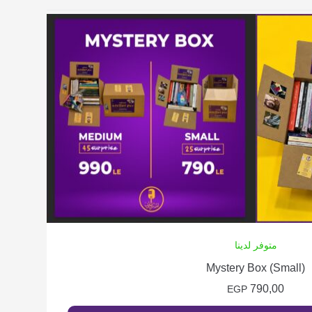
متوفر لدينا
Mystery Box (Small)
790,00
EGP