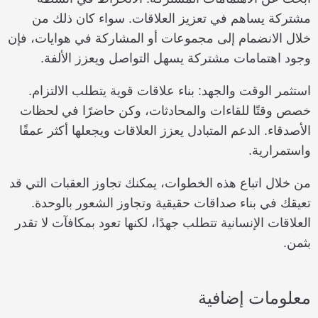
مشتركة يساهم في تعزيز العلاقات. سواء كان ذلك من
خلال الانضمام إلى مجموعات أو المشاركة في هوايات، فإن
وجود اهتمامات مشتركة يسهل التواصل ويعزز الألفة.
استثمر الوقت والجهد: بناء علاقات قوية يتطلب الالتزام.
خصص وقتًا للقاءات والمحادثات، وكن حاضرًا في لحظات
الأصدقاء. الدعم المتبادل يعزز العلاقات ويجعلها أكثر عمقًا
واستمرارية.
من خلال اتباع هذه الخطوات، يمكنك تجاوز العقبات التي قد
تعيقك في بناء صداقات حقيقية وتجاوز الشعور بالوحدة.
العلاقات الإنسانية تتطلب جهدًا، لكنها تعود بمكافآت لا تقدر
بثمن.
معلومات إضافية