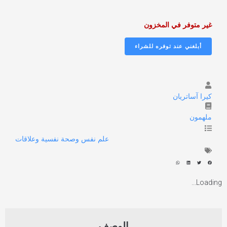
غير متوفر في المخزون
كيرا آساتريان
ملهمون
علم نفس وصحة نفسية وعلاقات
Loading...
الوصف