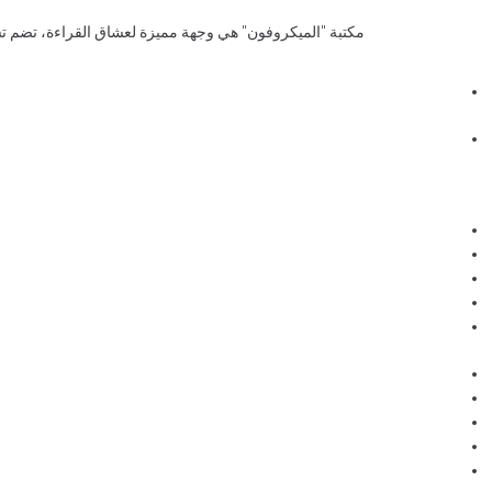
مكتبة "الميكروفون" هي وجهة مميزة لعشاق القراءة، تضم تشك