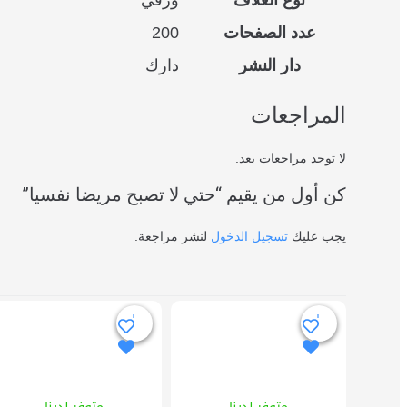
نوع الغلاف
ورقي
عدد الصفحات
200
دار النشر
دارك
المراجعات
لا توجد مراجعات بعد.
كن أول من يقيم “حتي لا تصبح مريضا نفسيا”
يجب عليك
تسجيل الدخول
لنشر مراجعة.