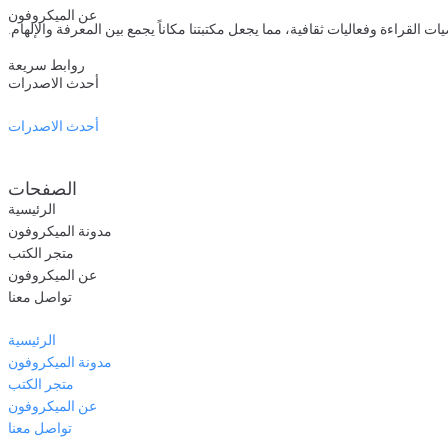
عن الميكروفون
راءة وفعاليات ثقافية، مما يجعل مكتبتنا مكاناً يجمع بين المعرفة والإلهام.
روابط سريعة
أحدث الاصدرات
أحدث الاصدرات
الصفحات
الرئيسية
مدونة الميكروفون
متجر الكتب
عن الميكروفون
تواصل معنا
الرئيسية
مدونة الميكروفون
متجر الكتب
عن الميكروفون
تواصل معنا