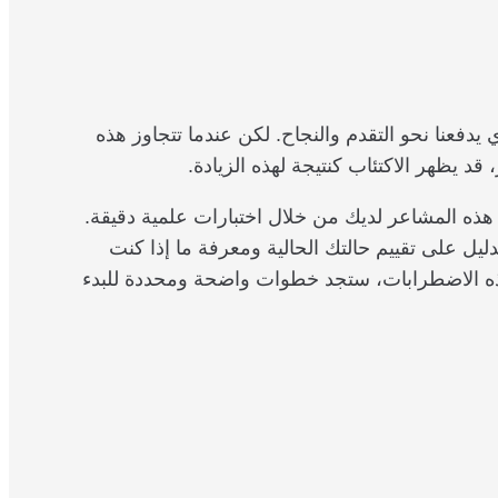
يدفعنا نحو التقدم والنجاح. لكن عندما تتجاوز هذه
د يظهر الاكتئاب كنتيجة لهذه الزيادة.
ذه المشاعر لديك من خلال اختبارات علمية دقيقة.
يل على تقييم حالتك الحالية ومعرفة ما إذا كنت
ه الاضطرابات، ستجد خطوات واضحة ومحددة للبدء