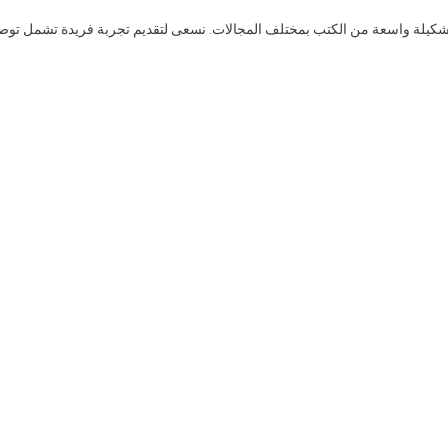
يلة واسعة من الكتب بمختلف المجالات. نسعى لتقديم تجربة فريدة تشمل توصيات الق