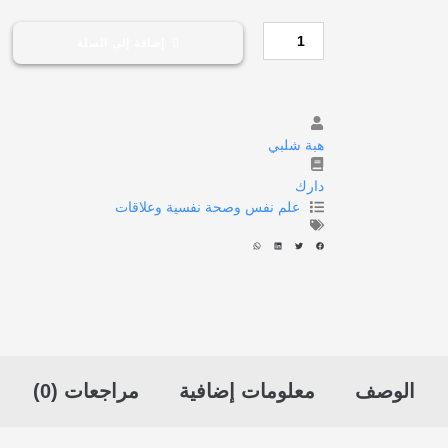
إضافة إلى السلة
هبة شلبي
دارك
علم نفس وصحة نفسية وعلاقات
الوصف
معلومات إضافية
مراجعات (0)