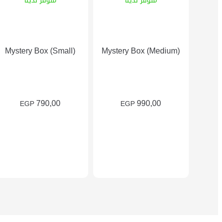
متوفر لدينا
متوفر لدينا
Mystery Box (Small)
Mystery Box (Medium)
790,00
990,00
EGP
EGP
إضافة إلى السلة
إضافة إلى السلة