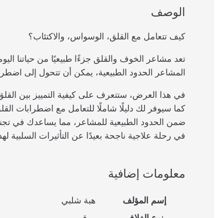
الوصف
كيف تتعامل مع القلق، الوسواس، والاكتئاب؟
تعد مشاعر الخوف والقلق جزءًا طبيعيًا من حياتنا الي
المشاعر الحدود الطبيعية، يمكن أن تتحول إلى اضطرابات
في هذا العرض، ستتعرف على كيفية التمييز بين القل
كما سيوفر لك دليلًا شاملًا للتعامل مع اضطرابات ال
ضمن الحدود الطبيعية للمشاعر، مما يساعدك في تج
في رحلة علاجية ناجحة بعيدًا عن التأثيرات السلبية لهذ
معلومات إضافية
إسم المؤلف
هبة شلبي