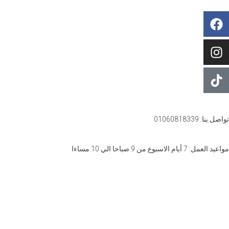
تواصل بنا: 01060818339
مواعيد العمل: 7 أيام الاسبوع من 9 صباحا الي 10 مساءا