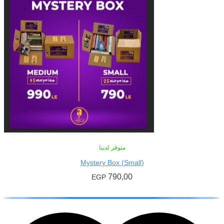
متوفر لدينا
Mystery Box (Small)
790,00
EGP
إضافة إلى السلة