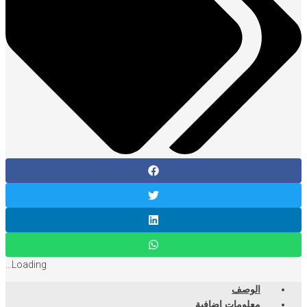
Loading...
الوصف
معلومات إضافية