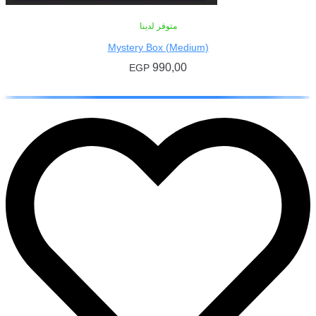
متوفر لدينا
Mystery Box (Medium)
990,00
EGP
إضافة إلى السلة