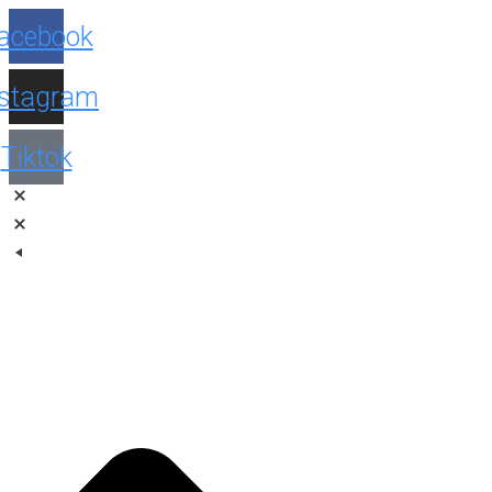
Facebook
Instagram
Tiktok