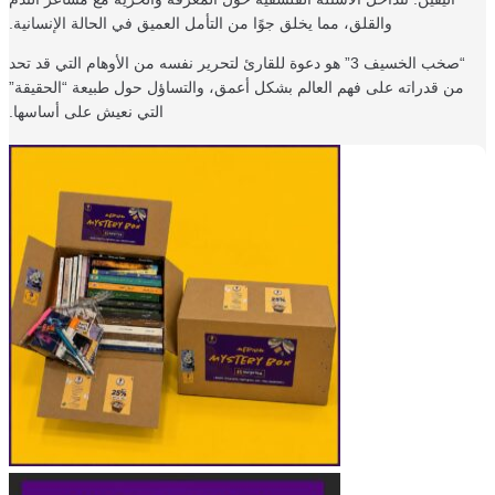
والقلق، مما يخلق جوًا من التأمل العميق في الحالة الإنسانية.
“صخب الخسيف 3” هو دعوة للقارئ لتحرير نفسه من الأوهام التي قد تحد
من قدراته على فهم العالم بشكل أعمق، والتساؤل حول طبيعة “الحقيقة”
التي نعيش على أساسها.