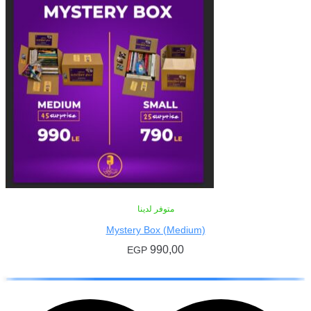
متوفر لدينا
Mystery Box (Medium)
990,00
EGP
إضافة إلى السلة