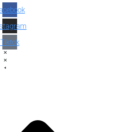
Facebook
Instagram
Tiktok