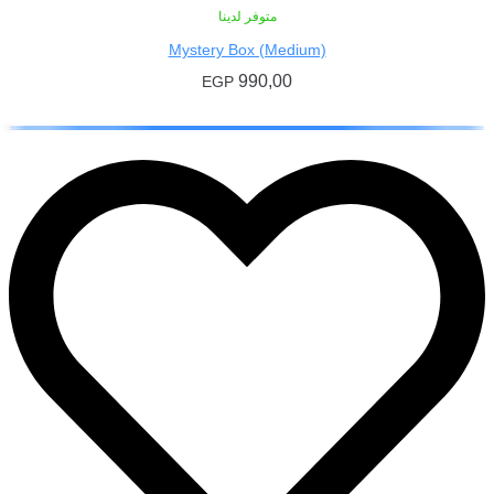
متوفر لدينا
Mystery Box (Medium)
990,00
EGP
إضافة إلى السلة