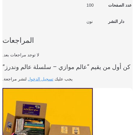
د الصفحات
100
دار النشر
نون
المراجعات
لا توجد مراجعات بعد.
ن أول من يقيم “عالم موازي – سلسلة عالم وندرز”
يجب عليك
تسجيل الدخول
لنشر مراجعة.