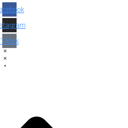
Facebook
Instagram
Tiktok