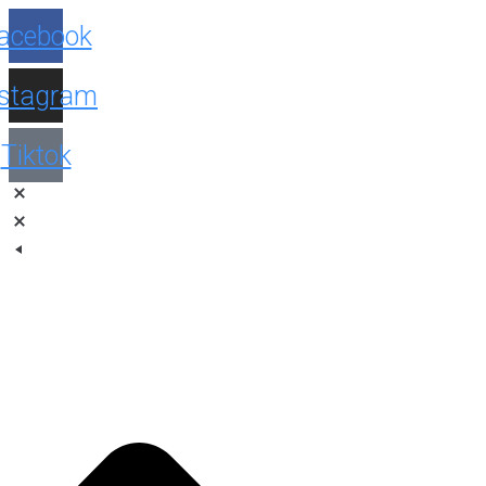
Facebook
Instagram
Tiktok