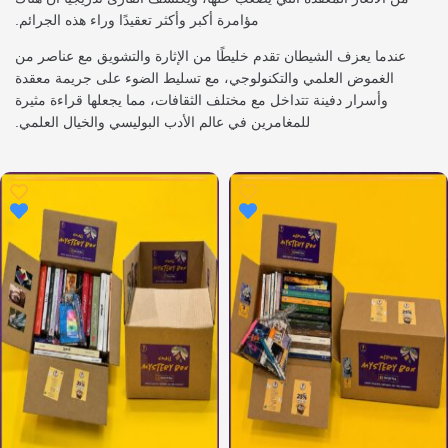
مؤامرة أكبر وأكثر تعقيدًا وراء هذه الجرائم.
عندما يعزف الشيطان تقدم خليطًا من الإثارة والتشويق مع عناصر من
الغموض العلمي والتكنولوجي، مع تسليط الضوء على جريمة معقدة
وأسرار دفينة تتداخل مع مختلف الثقافات، مما يجعلها قراءة مثيرة
للمغامرين في عالم الأدب البوليسي والخيال العلمي.