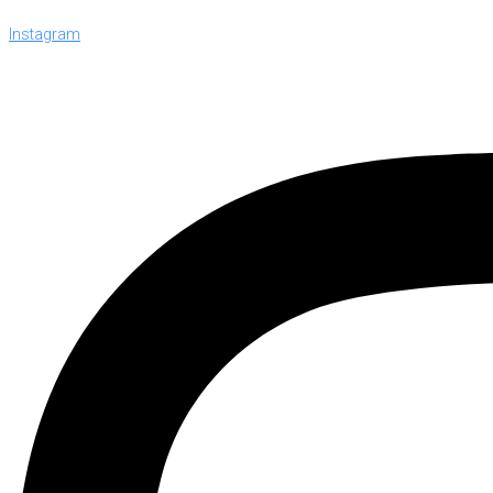
Instagram