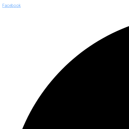
Facebook