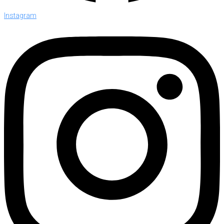
Instagram