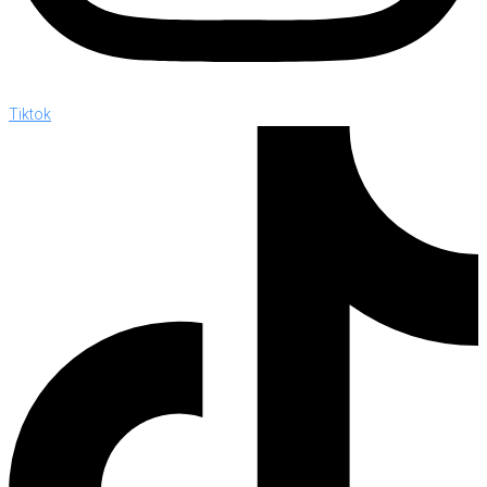
Tiktok