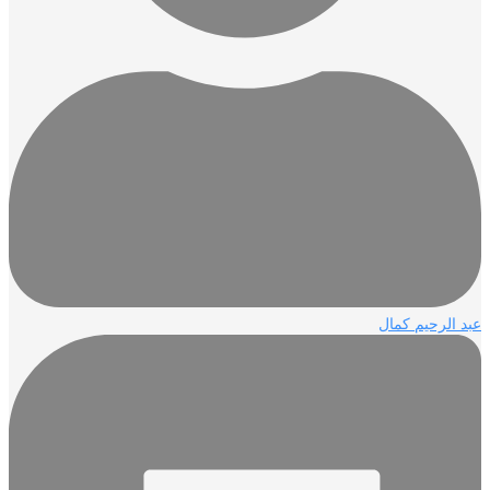
عبد الرحيم كمال