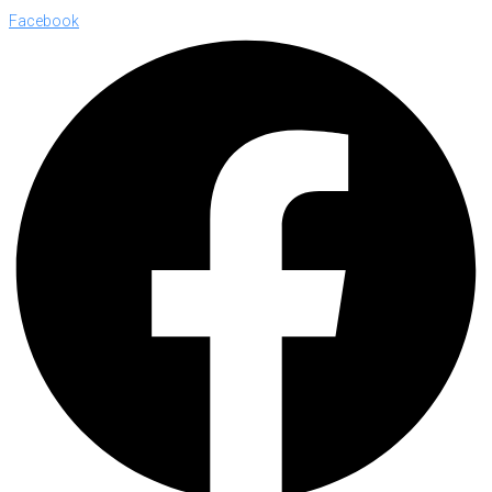
Facebook