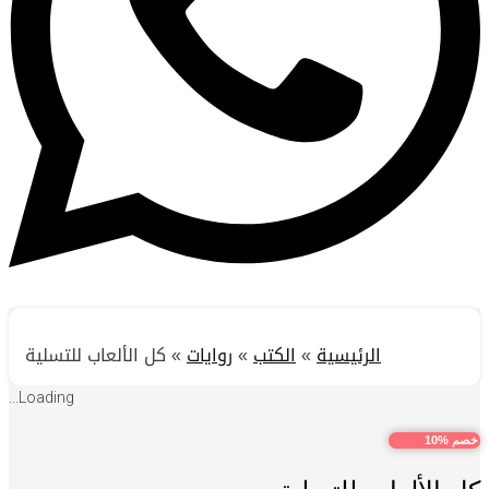
الرئيسية
»
الكتب
»
روايات
»
كل الألعاب للتسلية
Loading...
خصم %10