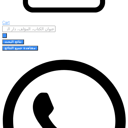
Cart
Search
...
نتائج البحث
مشاهدة جميع النتائج