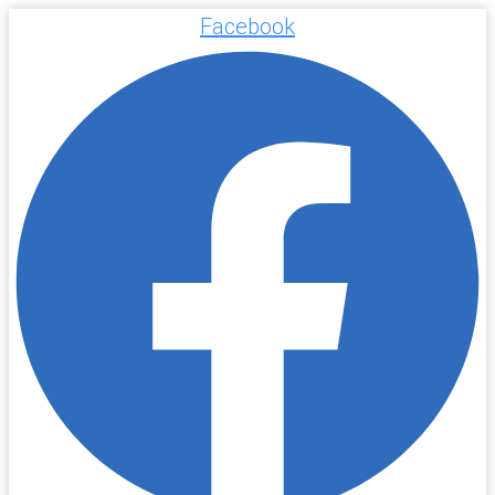
Facebook