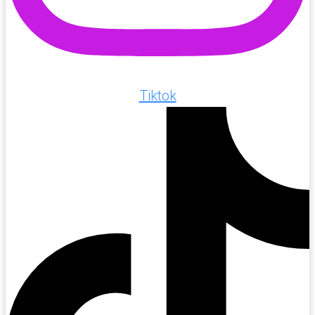
Tiktok