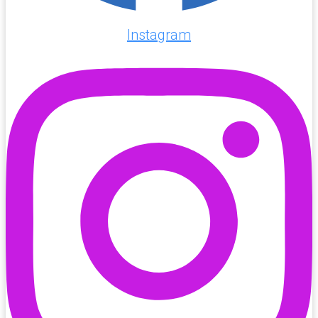
Instagram