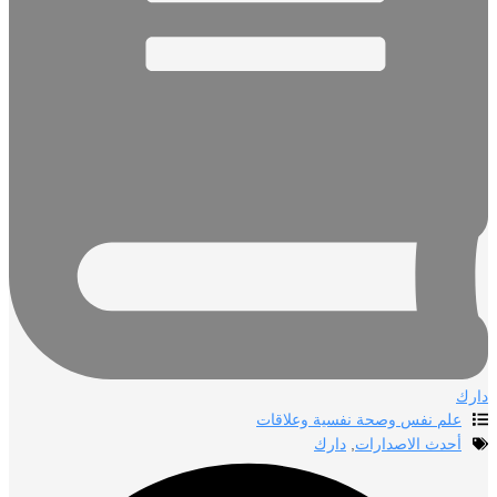
دارك
علم نفس وصحة نفسية وعلاقات
أحدث الاصدارات
,
دارك