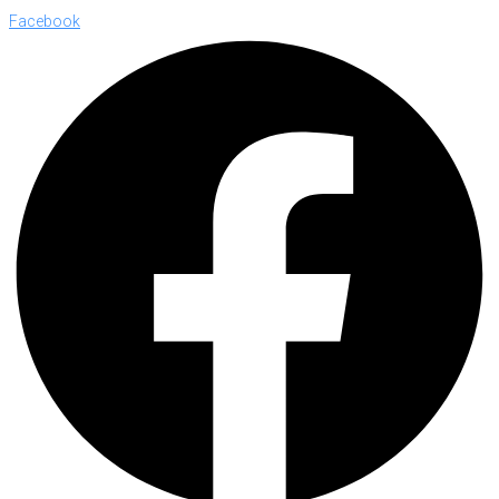
Facebook