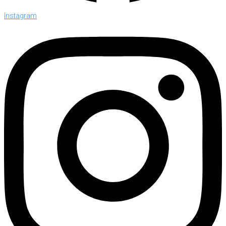
Instagram