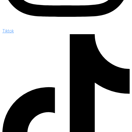
Tiktok