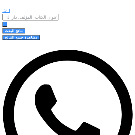
Cart
Search
...
نتائج البحث
مشاهدة جميع النتائج