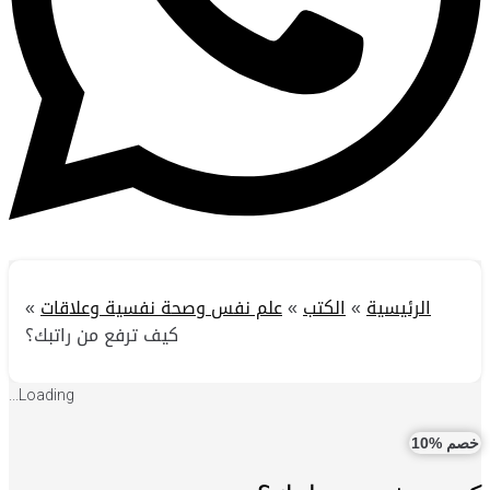
الرئيسية
»
الكتب
»
علم نفس وصحة نفسية وعلاقات
»
كيف ترفع من راتبك؟
Loading...
خصم %10