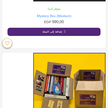
متوفر لدينا
Mystery Box (Medium)
990,00
EGP
إضافة إلى السلة