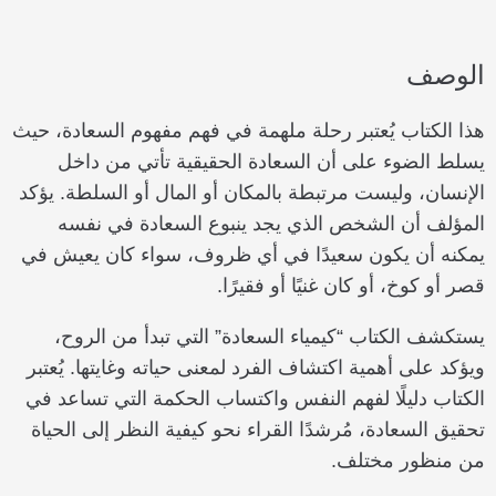
الوصف
هذا الكتاب يُعتبر رحلة ملهمة في فهم مفهوم السعادة، حيث
يسلط الضوء على أن السعادة الحقيقية تأتي من داخل
الإنسان، وليست مرتبطة بالمكان أو المال أو السلطة. يؤكد
المؤلف أن الشخص الذي يجد ينبوع السعادة في نفسه
يمكنه أن يكون سعيدًا في أي ظروف، سواء كان يعيش في
قصر أو كوخ، أو كان غنيًا أو فقيرًا.
يستكشف الكتاب “كيمياء السعادة” التي تبدأ من الروح،
ويؤكد على أهمية اكتشاف الفرد لمعنى حياته وغايتها. يُعتبر
الكتاب دليلًا لفهم النفس واكتساب الحكمة التي تساعد في
تحقيق السعادة، مُرشدًا القراء نحو كيفية النظر إلى الحياة
من منظور مختلف.