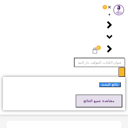
0
0
نتائج البحث
مشاهدة جميع النتائج