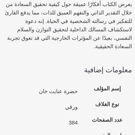
يعرض الكتاب أفكارًا عميقة حول كيفية تحقيق السعادة من
خلال التقدير الذاتي والتفهم العميق للذات، مما يدفع القارئ
للتفكير في رسالته الشخصية في الحياة. إنه دعوة
لاستكشاف المسالك الداخلية لتحقيق التوازن والسلام
النفسي، بعيدًا عن المؤثرات الخارجية التي قد تعوق تجربة
السعادة الحقيقية.
معلومات إضافية
إسم المؤلف
حضرة عنايت خان
نوع الغلاف
ورقي
عدد الصفحات
384