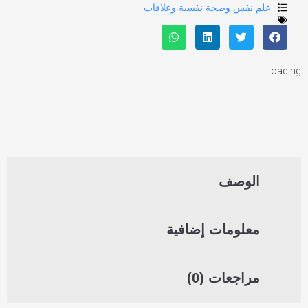
علم نفس وصحة نفسية وعلاقات
Loading...
الوصف
معلومات إضافية
مراجعات (0)