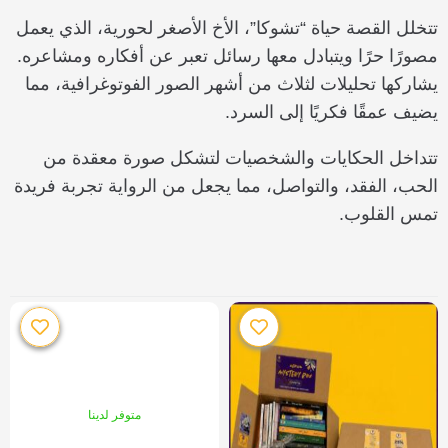
تتخلل القصة حياة “تشوكا”، الأخ الأصغر لحورية، الذي يعمل
مصورًا حرًا ويتبادل معها رسائل تعبر عن أفكاره ومشاعره.
يشاركها تحليلات لثلاث من أشهر الصور الفوتوغرافية، مما
يضيف عمقًا فكريًا إلى السرد.
تتداخل الحكايات والشخصيات لتشكل صورة معقدة من
الحب، الفقد، والتواصل، مما يجعل من الرواية تجربة فريدة
تمس القلوب.
متوفر لدينا