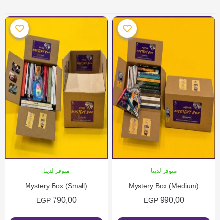
متوفر لدينا
متوفر لدينا
Mystery Box (Small)
Mystery Box (Medium)
790,00
990,00
EGP
EGP