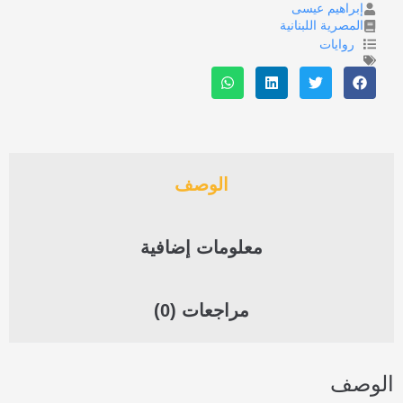
إبراهيم عيسى
المصرية اللبنانية
روايات
الوصف
معلومات إضافية
مراجعات (0)
الوصف