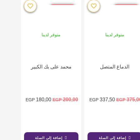
خصم %10
خصم %10
متوفر لدينا
متوفر لدينا
الدماغ المتصل
محمد على بك الكبير
180,00
200,00
337,50
375,0
EGP
EGP
EGP
EGP
إضافة إلى السلة
إضافة إلى السلة