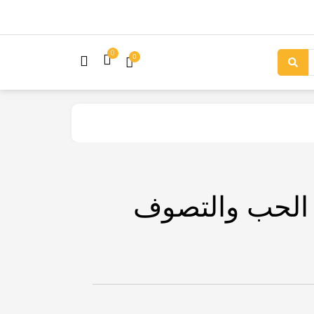
0
0
 الحب والتصوف