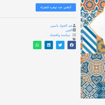
عبد الجواد ياسين
العين
سياسة واقتصاد