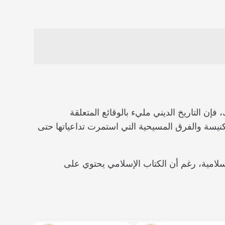
إن التاريخ الديني مليء بالوقائع المتعلقة
كنيسة والفرق المسيحية التي استمرت تداعياتها حتى
إسلامية، رغم أن الكتاب الإسلامي يحتوي على