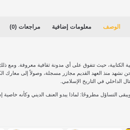
الوصف
معلومات إضافية
مراجعات (0)
 الكتابية، حيث تتفوق على أي مدونة ثقافية معروفة. ومع ذلك، ف
ن نشهد منذ العهد القديم مجازر مسجلة، وصولاً إلى معارك ال
ال الداخلي في التاريخ الإسلامي.
ويبقى التساؤل مطروحًا: لماذا يبدو العنف الديني وكأنه خاصية 