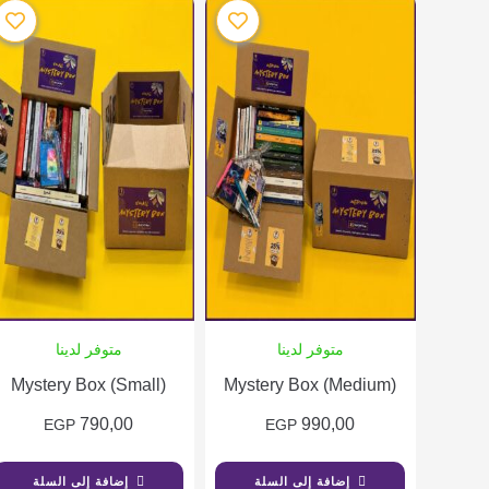
متوفر لدينا
متوفر لدينا
Mystery Box (Small)
Mystery Box (Medium)
790,00
990,00
EGP
EGP
إضافة إلى السلة
إضافة إلى السلة