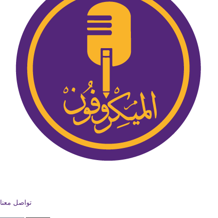
تواصل معنا