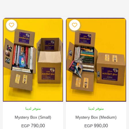
متوفر لدينا
متوفر لدينا
Mystery Box (Small)
Mystery Box (Medium)
790,00
990,00
EGP
EGP