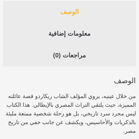
الوصف
معلومات إضافية
مراجعات (0)
الوصف
من خلال عينيه، يروي المؤلف الشاب ريكاردو قصة عائلته
المميزة، حيث يلتقي التراث المصري بالإيطالي. هذا الكتاب
ليس مجرد سرد تاريخي، بل هو رحلة شخصية ممتعة مليئة
بالذكريات والأحاسيس، ويكشف عن جانب خفي من تاريخ
مصر.