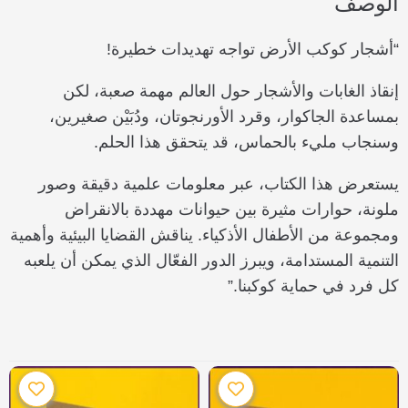
الوصف
“أشجار كوكب الأرض تواجه تهديدات خطيرة!
إنقاذ الغابات والأشجار حول العالم مهمة صعبة، لكن
بمساعدة الجاكوار، وقرد الأورنجوتان، ودُبَيْن صغيرين،
وسنجاب مليء بالحماس، قد يتحقق هذا الحلم.
يستعرض هذا الكتاب، عبر معلومات علمية دقيقة وصور
ملونة، حوارات مثيرة بين حيوانات مهددة بالانقراض
ومجموعة من الأطفال الأذكياء. يناقش القضايا البيئية وأهمية
التنمية المستدامة، ويبرز الدور الفعّال الذي يمكن أن يلعبه
كل فرد في حماية كوكبنا.”