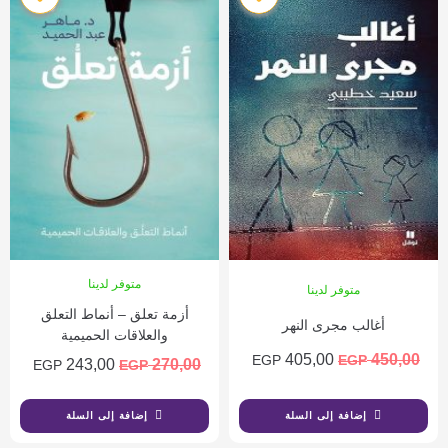
متوفر لدينا
متوفر لدينا
أزمة تعلق – أنماط التعلق
أغالب مجرى النهر
والعلاقات الحميمية
405,00
450,00
EGP
EGP
243,00
270,00
EGP
EGP
إضافة إلى السلة
إضافة إلى السلة