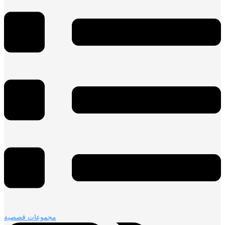
مجموعات قصصية