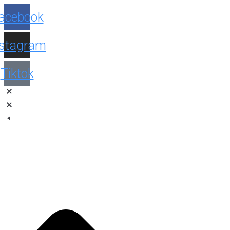
Facebook
Instagram
Tiktok