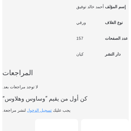
سم المؤلف
أحمد خالد توفيق
نوع الغلاف
ورقي
د الصفحات
157
دار النشر
كيان
المراجعات
لا توجد مراجعات بعد.
كن أول من يقيم “وساوس وهلاوس”
يجب عليك
تسجيل الدخول
لنشر مراجعة.