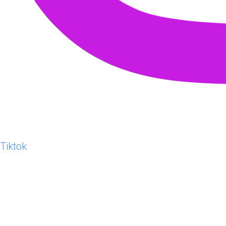
Tiktok