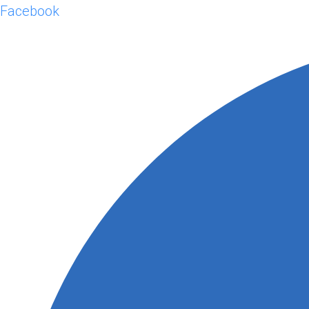
Facebook