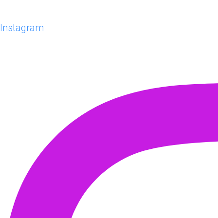
Instagram