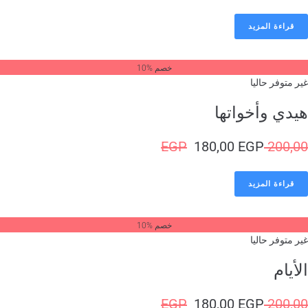
قراءة المزيد
خصم %10
ر متوفر حاليا
يدي وأخواتها
EGP
180,00
EGP
200,
قراءة المزيد
خصم %10
ر متوفر حاليا
أيام
EGP
180,00
EGP
200,