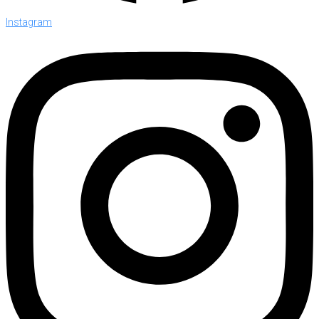
Instagram