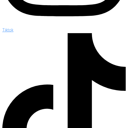
Tiktok