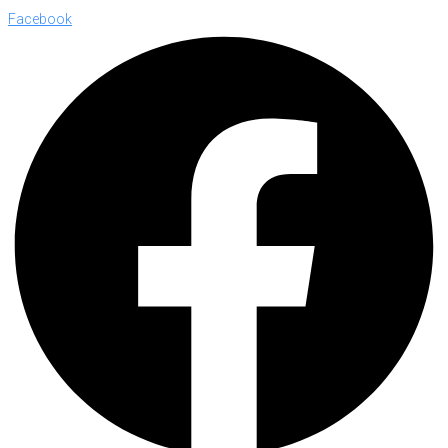
Facebook