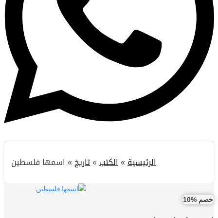
الرئيسية
»
الكتب
»
تاريخ
»
اسمها فلسطين
خصم %10