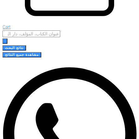
Cart
Search
...
نتائج البحث
مشاهدة جميع النتائج