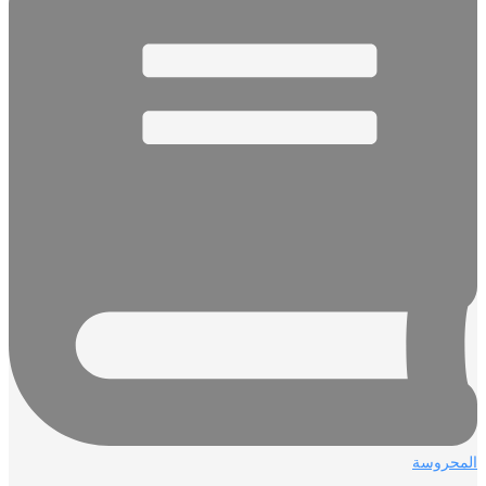
المحروسة