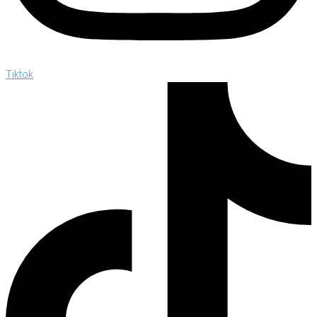
Tiktok