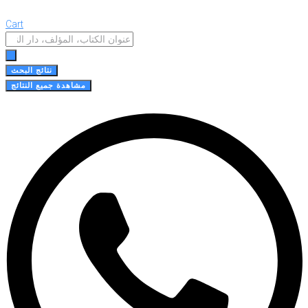
Cart
Search
...
نتائج البحث
مشاهدة جميع النتائج