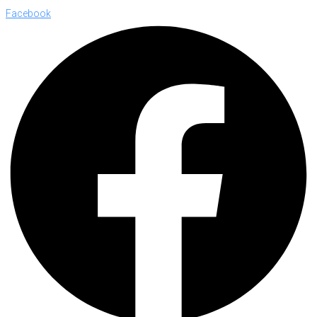
Facebook