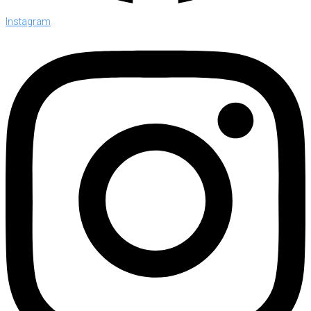
Instagram