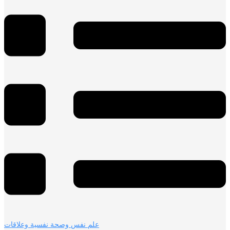
علم نفس وصحة نفسية وعلاقات