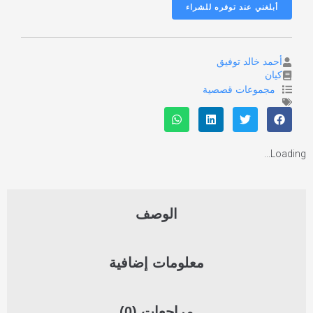
أحمد خالد توفيق
كيان
مجموعات قصصية
Loading...
الوصف
معلومات إضافية
مراجعات (0)