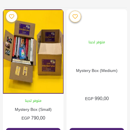
متوفر لدينا
Mystery Box (Medium)
990,00
EGP
متوفر لدينا
Mystery Box (Small)
790,00
EGP