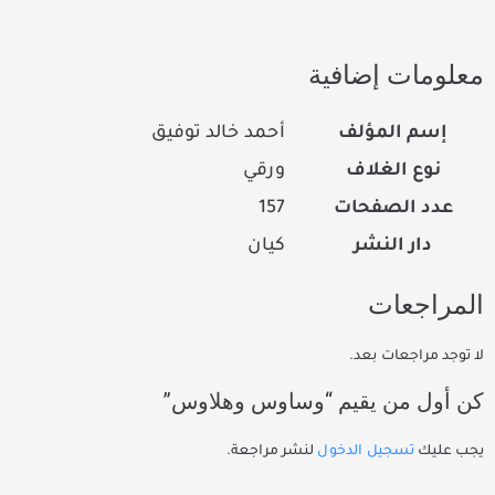
معلومات إضافية
إسم المؤلف
أحمد خالد توفيق
نوع الغلاف
ورقي
عدد الصفحات
157
دار النشر
كيان
المراجعات
لا توجد مراجعات بعد.
كن أول من يقيم “وساوس وهلاوس”
يجب عليك
تسجيل الدخول
لنشر مراجعة.