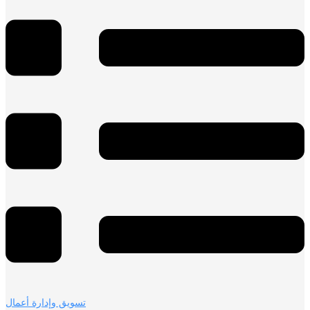
تسويق وإدارة أعمال