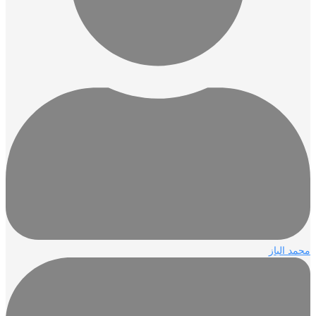
محمد الباز