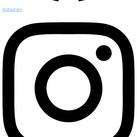
Instagram