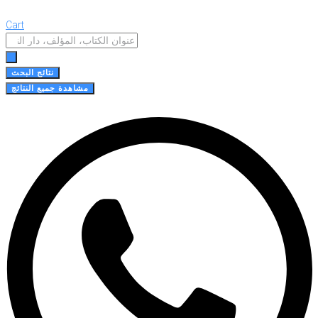
Cart
Search
...
نتائج البحث
مشاهدة جميع النتائج