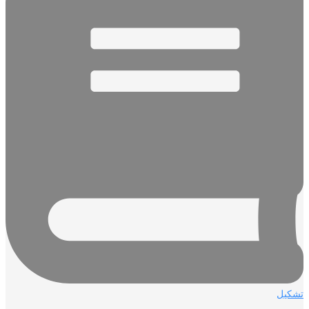
تشكيل