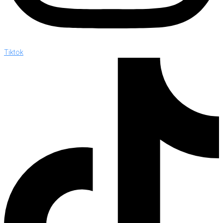
Tiktok