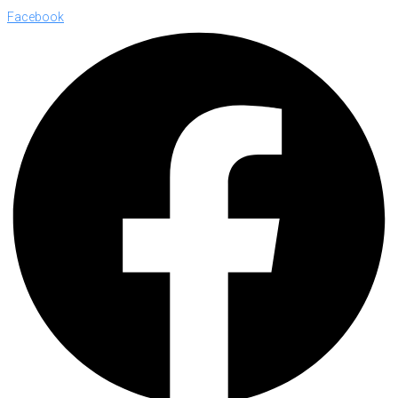
Facebook