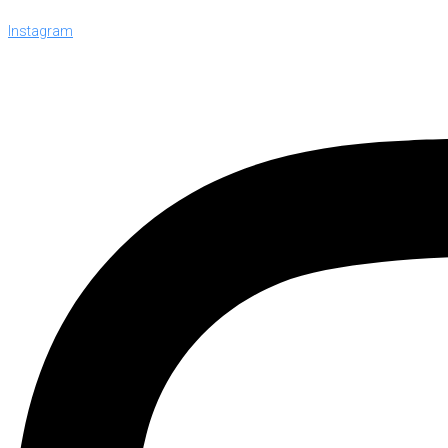
Instagram