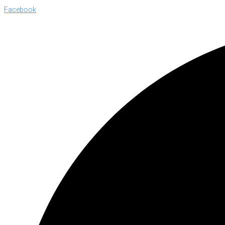
Facebook