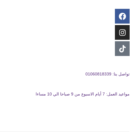
تواصل بنا: 01060818339
مواعيد العمل: 7 أيام الاسبوع من 9 صباحا الي 10 مساءا