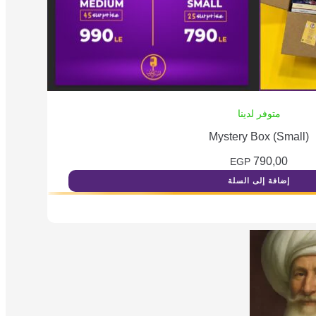
متوفر لدينا
Mystery Box (Small)
790,00
EGP
إضافة إلى السلة