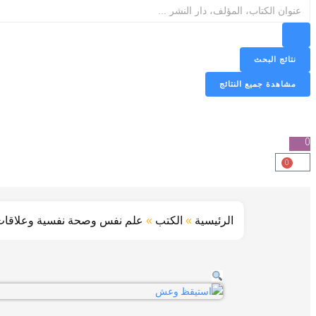
نتائج البحث
مشاهدة جميع النتائج
0
0
الرئيسية
»
الكتب
»
علم نفس وصحة نفسية وعلاقات