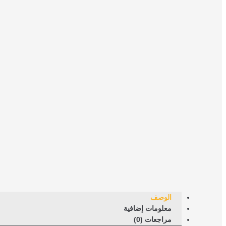
الوصف
معلومات إضافية
مراجعات (0)