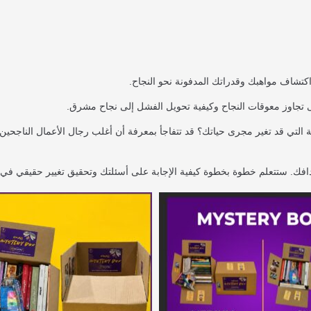
كتشاف مواهبك وقدراتك المدفونة نحو النجاح.
ى تجاوز معوقات النجاح وكيفية تحويل الفشل إلى نجاح مشرق.
 التي قد تغير مجرى حياتك؟ قد تتفاجأ بمعرفة أن أغلب رجال الأعمال الناجحين 
ك. ستتعلم خطوة بخطوة كيفية الإجابة على أسئلتك وتحقيق تغيير حقيقي في حيات