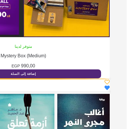
متوفر لدينا
Mystery Box (Medium)
990,00
EGP
إضافة إلى السلة