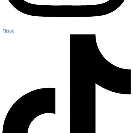
Tiktok