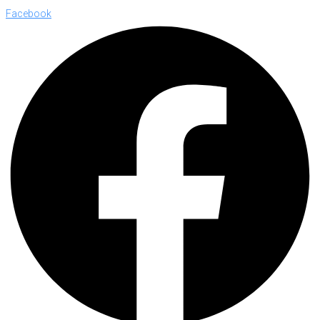
Facebook