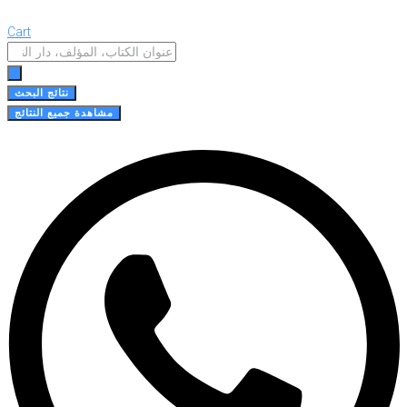
Cart
Search
...
نتائج البحث
مشاهدة جميع النتائج