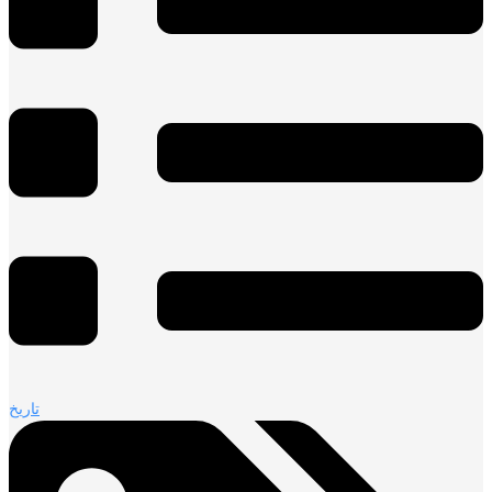
تاريخ