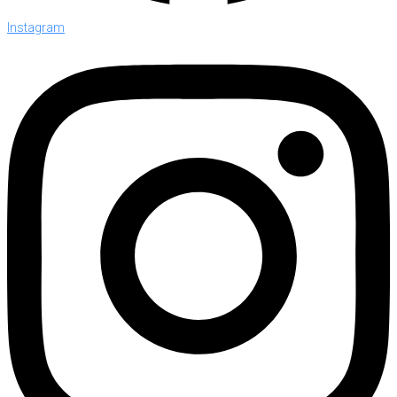
Instagram