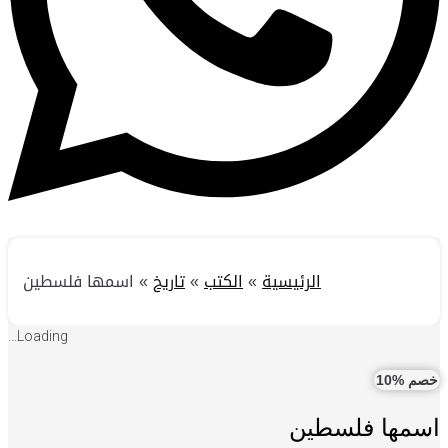
الرئيسية
»
الكتب
»
تاريخ
»
اسمها فلسطين
Loading...
خصم %10
اسمها فلسطين