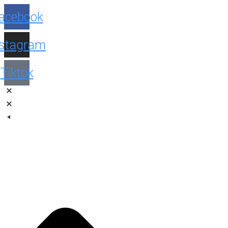
Facebook
Instagram
Tiktok