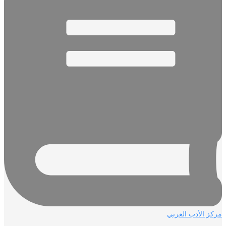
ز الأدب العربي