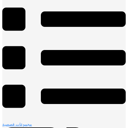
مجموعات قصصية