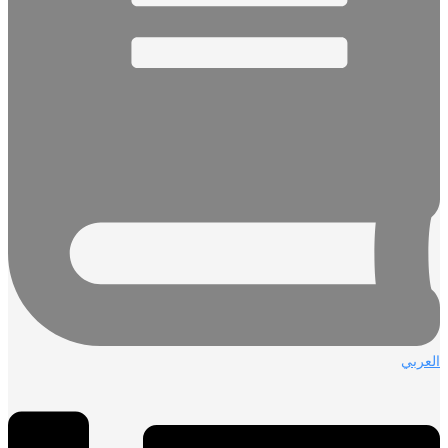
العربي