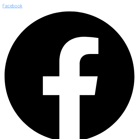
Facebook