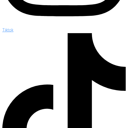
Tiktok