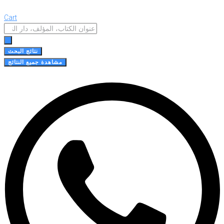
Cart
Search
...
نتائج البحث
مشاهدة جميع النتائج