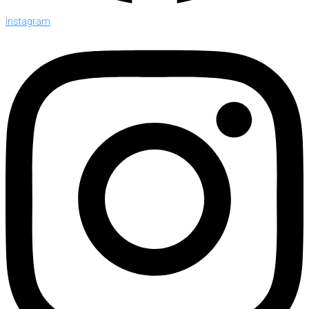
Instagram