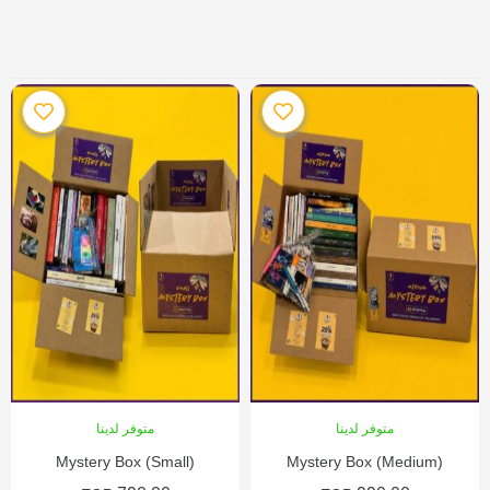
متوفر لدينا
متوفر لدينا
Mystery Box (Small)
Mystery Box (Medium)