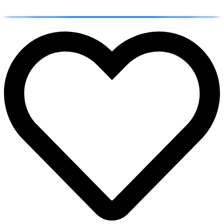
إضافة إلى السلة