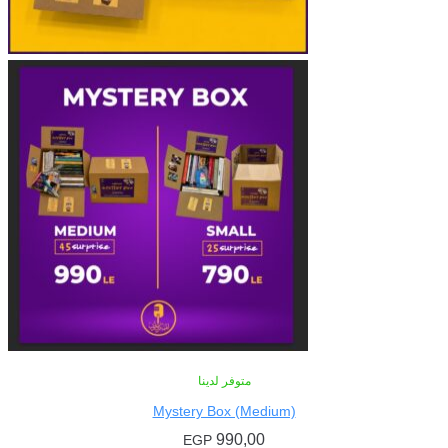
متوفر لدينا
Mystery Box (Medium)
990,00
EGP