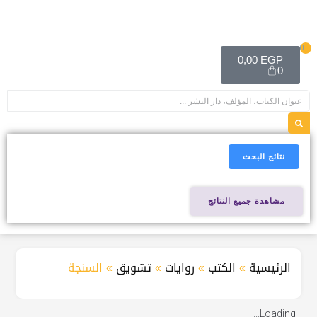
0
0,00
EGP
0
نتائج البحث
مشاهدة جميع النتائج
الرئيسية
»
الكتب
»
روايات
»
تشويق
»
السنجة
Loading...