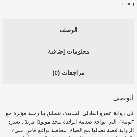
Loading...
الوصف
معلومات إضافية
مراجعات (0)
الوصف
في رواية عمرو العادلي الجديدة، تنطلق بنا رحلة مؤثرة مع
“ثومة”، التي تواجه صدمة الولادة لتجد مولودًا فريدًا. تسرد
الرواية قصة نضالها مع الحياة، محاطة بواقع قاسٍ مليء